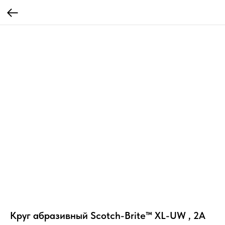
Круг абразивный Scotch-Brite™ XL-UW , 2A