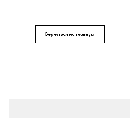
Вернуться на главную