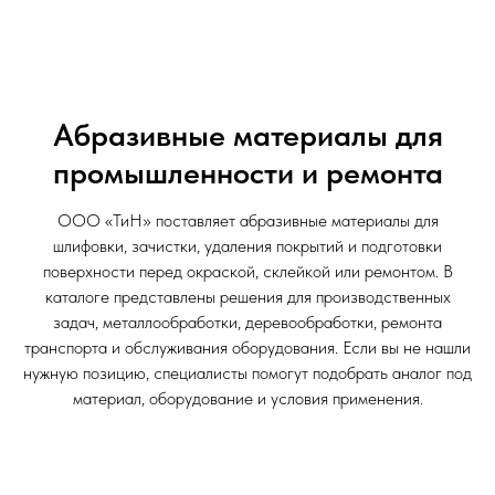
Абразивные материалы для
промышленности и ремонта
ООО «ТиН» поставляет абразивные материалы для
шлифовки, зачистки, удаления покрытий и подготовки
поверхности перед окраской, склейкой или ремонтом. В
каталоге представлены решения для производственных
задач, металлообработки, деревообработки, ремонта
транспорта и обслуживания оборудования. Если вы не нашли
нужную позицию, специалисты помогут подобрать аналог под
материал, оборудование и условия применения.