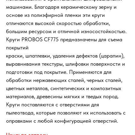
машинами. Благодаря керамическому зерну и
основе из полиэфирной пленки эти круги
отличаются высокой скоростью обработки,
большим ресурсом и отличной износостойкостью.
Круги PROBOS CF775 предназначены для съема
покрытий
краски, шпатлевки, удаления дефектов (царапин),
выравнивания текстуры, шлифовки поверхности и
подготовки под покрытие. Применяются для
обработки нержавеющих сталей, черных сталей,
цветных металлов, синтетических и композитных
материалов, древесины мягких и тведых пород.
Круги поставляются с отверстиями для
пылеотвода, которые позволяют их использовать с
оправками с любой конфигурацией отверстий.
Цена: по запросу