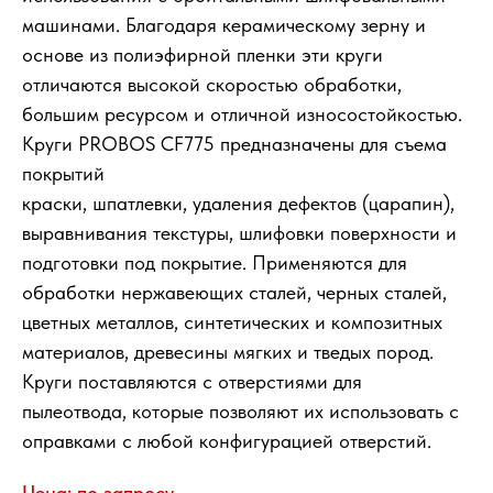
машинами. Благодаря керамическому зерну и
основе из полиэфирной пленки эти круги
отличаются высокой скоростью обработки,
большим ресурсом и отличной износостойкостью.
Круги PROBOS CF775 предназначены для съема
покрытий
краски, шпатлевки, удаления дефектов (царапин),
выравнивания текстуры, шлифовки поверхности и
подготовки под покрытие. Применяются для
обработки нержавеющих сталей, черных сталей,
цветных металлов, синтетических и композитных
материалов, древесины мягких и тведых пород.
Круги поставляются с отверстиями для
пылеотвода, которые позволяют их использовать с
оправками с любой конфигурацией отверстий.
Цена: по запросу