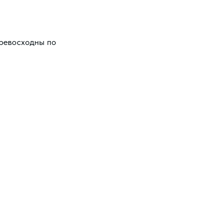
превосходны по