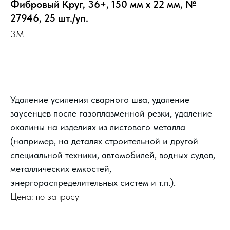
Фибровый Круг, 36+, 150 мм х 22 мм, №
27946, 25 шт./уп.
3M
Выбрать
Удаление усиления сварного шва, удаление
заусенцев после газоплазменной резки, удаление
окалины на изделиях из листового металла
(например, на деталях строительной и другой
специальной техники, автомобилей, водных судов,
металлических емкостей,
энергораспределительных систем и т.п.).
Цена: по запросу