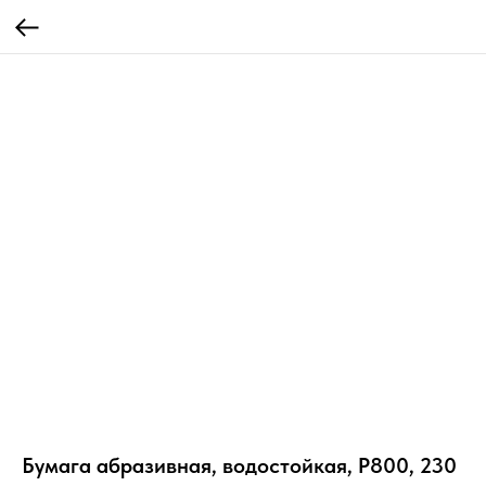
Бумага абразивная, водостойкая, Р800, 230