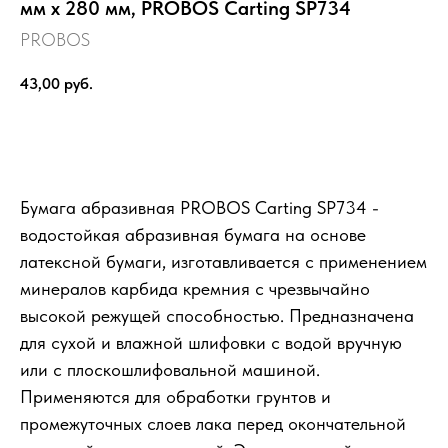
мм х 280 мм, PROBOS Carting SP734
PROBOS
43,00
руб.
Выбрать
Бумага абразивная PROBOS Carting SP734 -
водостойкая абразивная бумага на основе
латексной бумаги, изготавливается с применением
минералов карбида кремния с чрезвычайно
высокой режущей способностью. Предназначена
для сухой и влажной шлифовки с водой вручную
или с плоскошлифовальной машиной.
Применяются для обработки грунтов и
промежуточных слоев лака перед окончательной