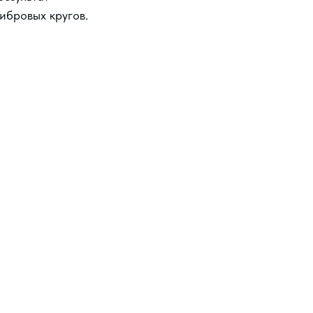
ибровых кругов.