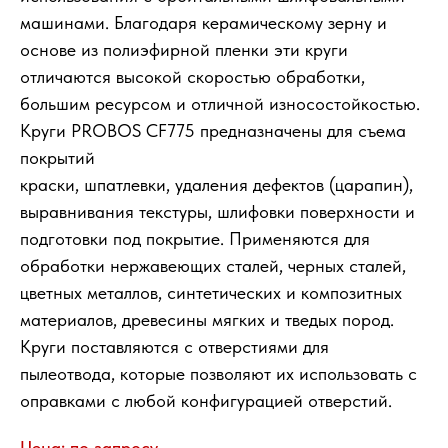
машинами. Благодаря керамическому зерну и
основе из полиэфирной пленки эти круги
отличаются высокой скоростью обработки,
большим ресурсом и отличной износостойкостью.
Круги PROBOS CF775 предназначены для съема
покрытий
краски, шпатлевки, удаления дефектов (царапин),
выравнивания текстуры, шлифовки поверхности и
подготовки под покрытие. Применяются для
обработки нержавеющих сталей, черных сталей,
цветных металлов, синтетических и композитных
материалов, древесины мягких и тведых пород.
Круги поставляются с отверстиями для
пылеотвода, которые позволяют их использовать с
оправками с любой конфигурацией отверстий.
Цена: по запросу