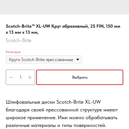
Scotch-Brite™ XL-UW Круг абразивный, 2S FIN, 150 мм
х 13 мм х 13 мм,
Scotch-Brite
Категория
Выбрать
Шлифовальные диски Scotch-Brite XL-UW
благодаря своей прессованной структуре имеют
широкое применение. Ими можно обрабатывать
различные материалы и типы поверхностей.