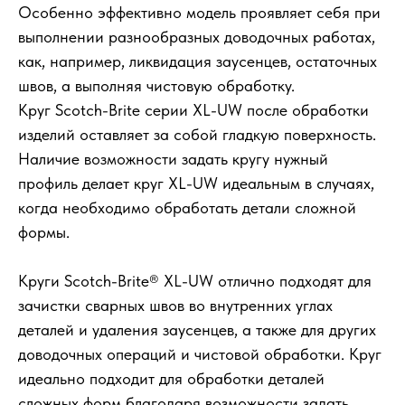
Особенно эффективно модель проявляет себя при
выполнении разнообразных доводочных работах,
как, например, ликвидация заусенцев, остаточных
швов, а выполняя чистовую обработку.
Круг Scotch-Brite серии XL-UW после обработки
изделий оставляет за собой гладкую поверхность.
Наличие возможности задать кругу нужный
профиль делает круг XL-UW идеальным в случаях,
когда необходимо обработать детали сложной
формы.
Круги Scotch-Brite® XL-UW отлично подходят для
зачистки сварных швов во внутренних углах
деталей и удаления заусенцев, а также для других
доводочных операций и чистовой обработки. Круг
идеально подходит для обработки деталей
сложных форм благодаря возможности задать