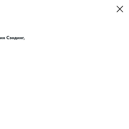
ин Сэндинг,