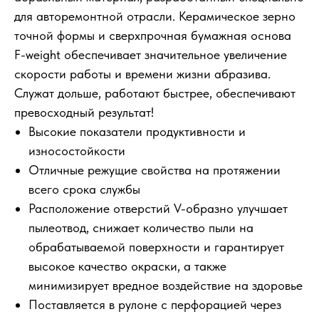
для авторемонтной отрасли. Керамическое зерно
точной формы и сверхпрочная бумажная основа
F-weight обеспечивает значительное увеличение
скорости работы и времени жизни абразива.
Служат дольше, работают быстрее, обеспечивают
превосходный результат!
Высокие показатели продуктивности и
износостойкости
Отличные режущие свойства на протяжении
всего срока службы
Расположение отверстий V-образно улучшает
пылеотвод, снижает количество пыли на
обрабатываемой поверхности и гарантирует
высокое качество окраски, а также
минимизирует вредное воздействие на здоровье
Поставляется в рулоне с перфорацией через