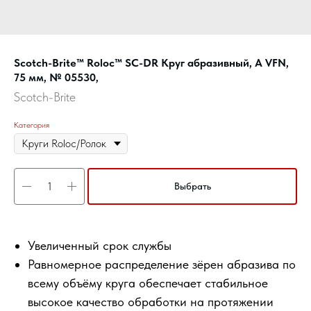
Scotch-Brite™ Roloc™ SC-DR Круг абразивный, A VFN,
75 мм, № 05530,
Scotch-Brite
Категория
Выбрать
Увеличенный срок службы
Равномерное распределение зёрен абразива по
всему объёму круга обеспечает стабильное
высокое качество обработки на протяжении