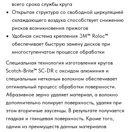
всего срока службы круга
Открытая структура со свободной циркуляцией
охлаждающего воздуха способствует снижению
рисков возникновения прижогов
Удобная система крепления 3M™ Roloc™
обеспечивает быструю замену дисков при
многоступенчатом процессе обработки
Специальная технология изготовления кругов
Scotch-Brite™ SC-DR с оксидом алюминия и
специальным нетканым волокном обеспечивает
оптимальный процесс обработки поверхности.
Абразивное зерно удаляет материал, а волокно
дополнительно полирует поверхность, удаляя при
этом вторичные заусенцы. В результате получается
гладкая и глянцевая поверхность. Кроме того,
одним из преимуществ данных материалов