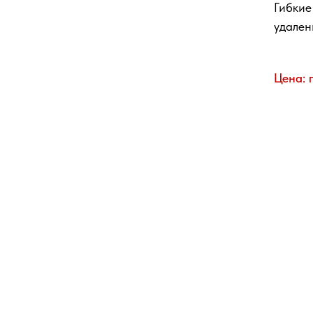
Гибкие
удален
Цена: 