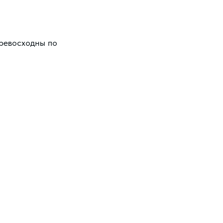
превосходны по