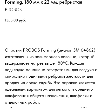
Forming, 180 мм х 22 мм, ребристая
PROBOS
1355,00
руб.
Выбрать
Оправки PROBOS Forming (аналог 3М 64862)
изготовлены из полимерного волокна, который
выдерживает нагрев выше 180°С. Каждая
подкладка оснащена отверстиями для воздуха и
спирально поднятыми ребрами жесткости для
продления срока службы.Эта оправка является
идеальным вариантом для легкого и среднего
шлифования общего назначения, шлифовки и
отделочных работ.