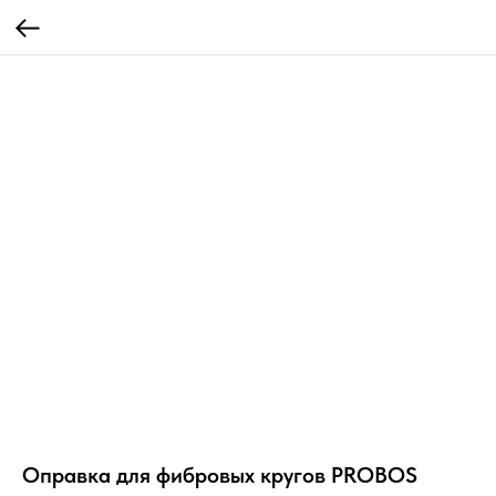
Оправка для фибровых кругов PROBOS