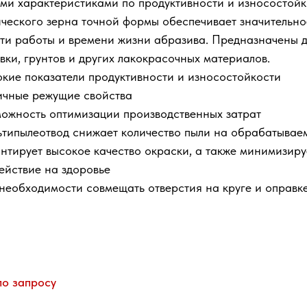
ми характеристиками по продуктивности и износостойк
ческого зерна точной формы обеспечивает значительно
ти работы и времени жизни абразива. Предназначены 
вки, грунтов и других лакокрасочных материалов.
кие показатели продуктивности и износостойкости
ичные режущие свойства
ожность оптимизации производственных затрат
типылеотвод снижает количество пыли на обрабатывае
нтирует высокое качество окраски, а также минимизиру
ействие на здоровье
необходимости совмещать отверстия на круге и оправк
по запросу