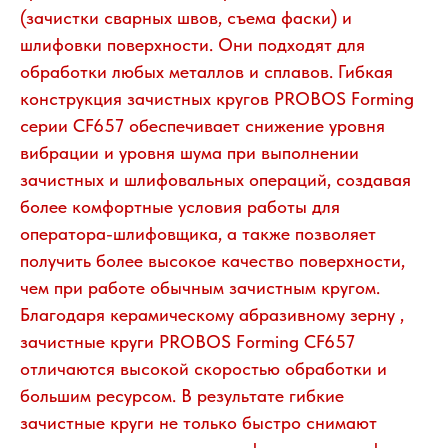
(зачистки сварных швов, съема фаски) и
шлифовки поверхности. Они подходят для
обработки любых металлов и сплавов. Гибкая
конструкция зачистных кругов PROBOS Forming
серии СF657 обеспечивает снижение уровня
вибрации и уровня шума при выполнении
зачистных и шлифовальных операций, создавая
более комфортные условия работы для
оператора-шлифовщика, а также позволяет
получить более высокое качество поверхности,
чем при работе обычным зачистным кругом.
Благодаря керамическому абразивному зерну ,
зачистные круги PROBOS Forming СF657
отличаются высокой скоростью обработки и
большим ресурсом. В результате гибкие
зачистные круги не только быстро снимают