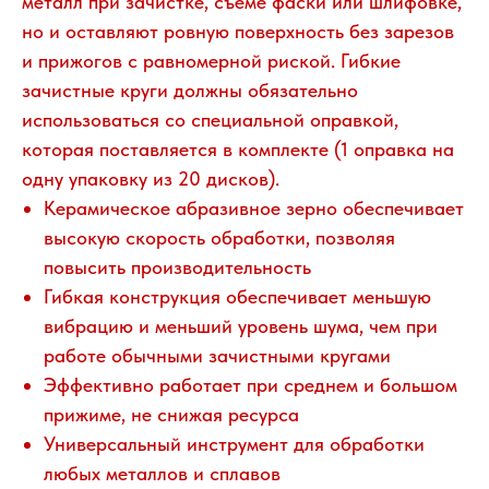
металл при зачистке, съеме фаски или шлифовке,
но и оставляют ровную поверхность без зарезов
и прижогов с равномерной риской. Гибкие
зачистные круги должны обязательно
использоваться со специальной оправкой,
которая поставляется в комплекте (1 оправка на
одну упаковку из 20 дисков).
Керамическое абразивное зерно обеспечивает
высокую скорость обработки, позволяя
повысить производительность
Гибкая конструкция обеспечивает меньшую
вибрацию и меньший уровень шума, чем при
работе обычными зачистными кругами
Эффективно работает при среднем и большом
прижиме, не снижая ресурса
Универсальный инструмент для обработки
любых металлов и сплавов