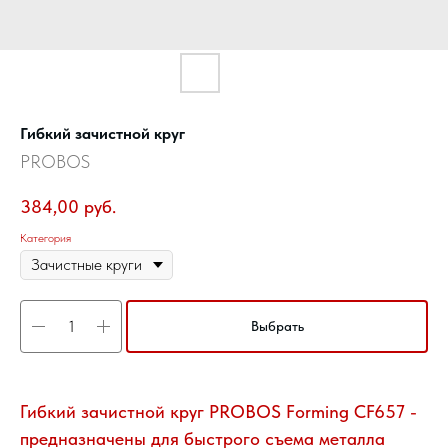
Гибкий зачистной круг
PROBOS
384,00
руб.
Категория
Выбрать
Гибкий зачистной круг PROBOS Forming СF657 -
предназначены для быстрого съема металла