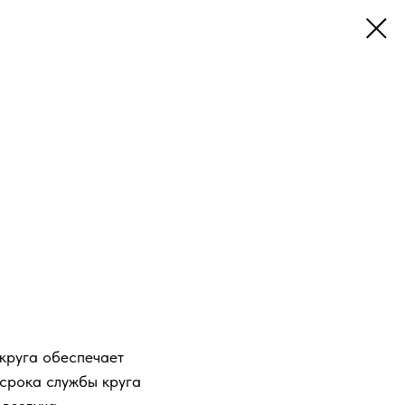
круга обеспечает
срока службы круга