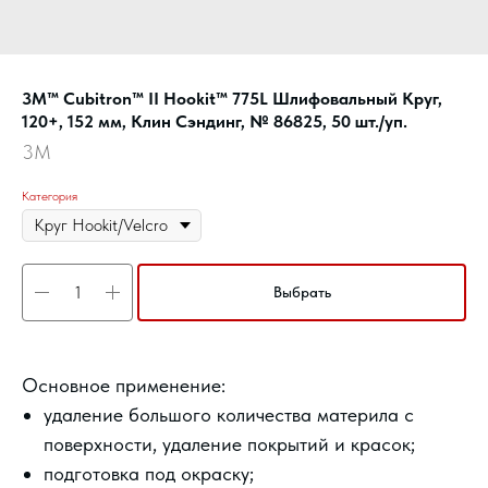
3M™ Cubitron™ II Hookit™ 775L Шлифовальный Круг,
120+, 152 мм, Клин Сэндинг, № 86825, 50 шт./уп.
3M
Категория
Выбрать
Основное применение:
удаление большого количества материла с
поверхности, удаление покрытий и красок;
подготовка под окраску;