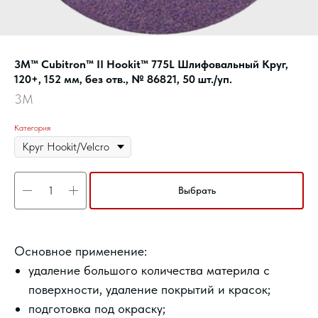
3M™ Cubitron™ II Hookit™ 775L Шлифовальный Круг,
120+, 152 мм, без отв., № 86821, 50 шт./уп.
3M
Категория
Выбрать
Основное применение:
удаление большого количества материла с
поверхности, удаление покрытий и красок;
подготовка под окраску;