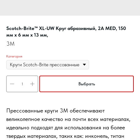
Scotch-Brite™ XL-UW Круг абразивный, 2A MED, 150
мм х 6 мм х 13 мм,
3M
Категория
Выбрать
Прессованные круги 3M обеспечивают
великолепное качество на почти всех материалах,
идеально подходят для использования на более
твердых материалах, таких как: инконель, титан