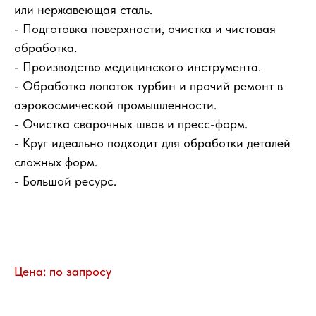
или нержавеющая сталь.
- Подготовка поверхности, очистка и чистовая
обработка.
- Производство медицинского инструмента.
- Обработка лопаток турбин и прочий ремонт в
аэрокосмической промышленности.
- Очистка сварочных швов и пресс-форм.
- Круг идеально подходит для обработки деталей
сложных форм.
- Большой ресурс.
Цена: по запросу