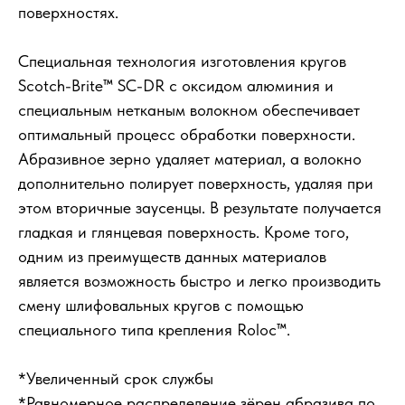
поверхностях.
Специальная технология изготовления кругов
Scotch-Brite™ SC-DR с оксидом алюминия и
специальным нетканым волокном обеспечивает
оптимальный процесс обработки поверхности.
Абразивное зерно удаляет материал, а волокно
дополнительно полирует поверхность, удаляя при
этом вторичные заусенцы. В результате получается
гладкая и глянцевая поверхность. Кроме того,
одним из преимуществ данных материалов
является возможность быстро и легко производить
смену шлифовальных кругов с помощью
специального типа крепления Roloc™.
*Увеличенный срок службы
*Равномерное распределение зёрен абразива по