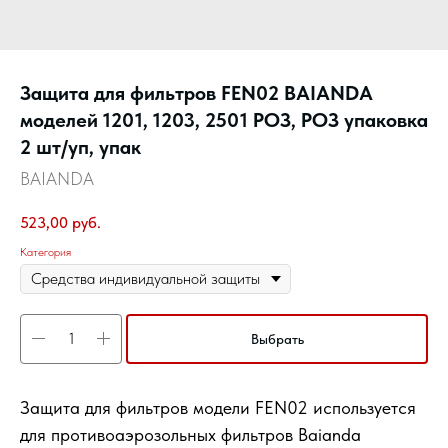
Защита для фильтров FEN02 BAIANDA
моделей 1201, 1203, 2501 РОЗ, РОЗ упаковка
2 шт/уп, упак
BAIANDA
523,00
руб.
Категория
Выбрать
Защита для фильтров модели FEN02 используется
для противоаэрозольных фильтров Baianda