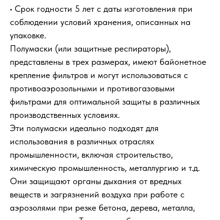
• Срок годности 5 лет с даты изготовления при
соблюдении условий хранения, описанных на
упаковке.
Полумаски (или защитные респираторы),
представлены в трех размерах, имеют байонетное
крепление фильтров и могут использоваться с
противоаэрозольными и противогазовыми
фильтрами для оптимальной защиты в различных
производственных условиях.
Эти полумаски идеально подходят для
использования в различных отраслях
промышленности, включая строительство,
химическую промышленность, металлургию и т.д.
Они защищают органы дыхания от вредных
веществ и загрязнений воздуха при работе с
аэрозолями при резке бетона, дерева, металла,