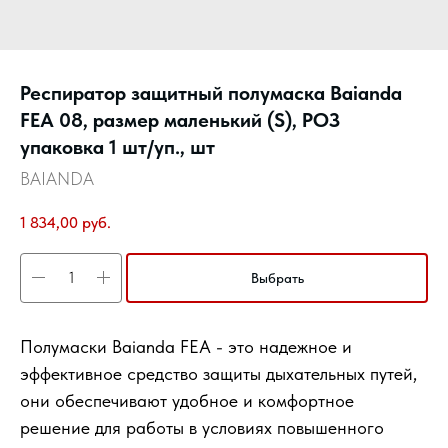
Респиратор защитный полумаска Baianda
FEA 08, размер маленький (S), РОЗ
упаковка 1 шт/уп., шт
BAIANDA
1 834,00
руб.
Выбрать
Полумаски Baianda FEA - это надежное и
эффективное средство защиты дыхательных путей,
они обеспечивают удобное и комфортное
решение для работы в условиях повышенного