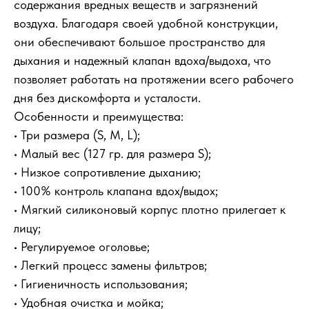
содержания вредных веществ и загрязнений
воздуха. Благодаря своей удобной конструкции,
они обеспечивают большое пространство для
дыхания и надежный клапан вдоха/выдоха, что
позволяет работать на протяжении всего рабочего
дня без дискомфорта и усталости.
Особенности и преимущества:
• Три размера (S, M, L);
• Малый вес (127 гр. для размера S);
• Низкое сопротивление дыханию;
• 100% контроль клапана вдох/выдох;
• Мягкий силиконовый корпус плотно прилегает к
лицу;
• Регулируемое оголовье;
• Легкий процесс замены фильтров;
• Гигиеничность использования;
• Удобная очистка и мойка;