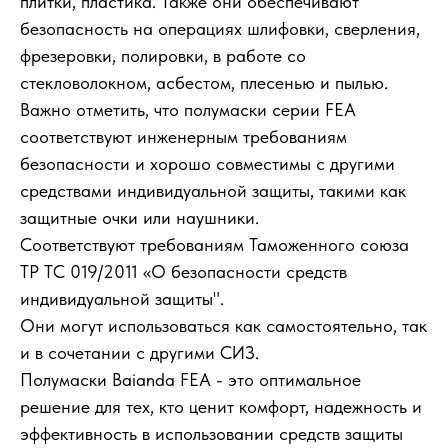
плитки, пластика. Также они обеспечивают
безопасность на операциях шлифовки, сверления,
фрезеровки, полировки, в работе со
стекловолокном, асбестом, плесенью и пылью.
Важно отметить, что полумаски серии FEA
соответствуют инженерным требованиям
безопасности и хорошо совместимы с другими
средствами индивидуальной защиты, такими как
защитные очки или наушники.
Соответствуют требованиям Таможенного союза
TP TC 019/2011 «О безопасности средств
индивидуальной защиты".
Они могут использоваться как самостоятельно, так
и в сочетании с другими СИЗ.
Полумаски Baianda FEA - это оптимальное
решение для тех, кто ценит комфорт, надежность и
эффективность в использовании средств защиты