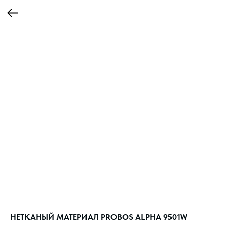
НЕТКАНЫЙ МАТЕРИАЛ PROBOS ALPHA 9501W