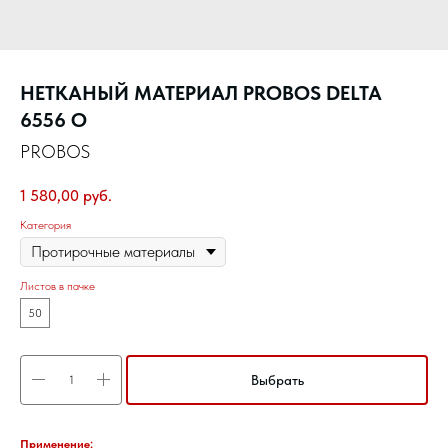
НЕТКАНЫЙ МАТЕРИАЛ PROBOS DELTA
6556 O
PROBOS
1 580,00
руб.
Категория
Листов в пачке
50
Выбрать
Применение: