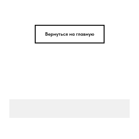
Вернуться на главную