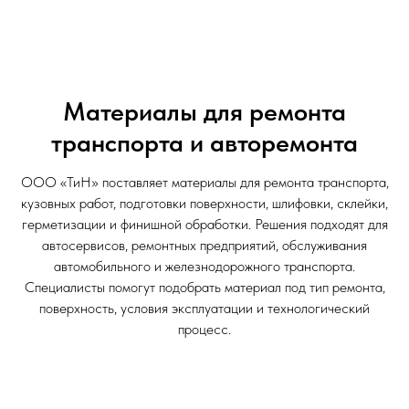
Материалы для ремонта
транспорта и авторемонта
ООО «ТиН» поставляет материалы для ремонта транспорта,
кузовных работ, подготовки поверхности, шлифовки, склейки,
герметизации и финишной обработки. Решения подходят для
автосервисов, ремонтных предприятий, обслуживания
автомобильного и железнодорожного транспорта.
Специалисты помогут подобрать материал под тип ремонта,
поверхность, условия эксплуатации и технологический
процесс.