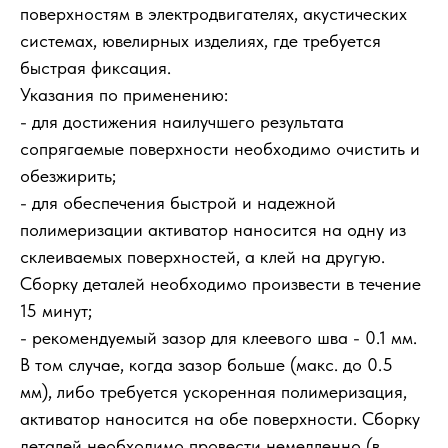
поверхностям в электродвигателях, акустических
системах, ювелирных изделиях, где требуется
быстрая фиксация.
Указания по применению:
- для достижения наилучшего результата
сопрягаемые поверхности необходимо очистить и
обезжирить;
- для обеспечения быстрой и надежной
полимеризации активатор наносится на одну из
склеиваемых поверхностей, а клей на другую.
Сборку деталей необходимо произвести в течение
15 минут;
- рекомендуемый зазор для клеевого шва - 0.1 мм.
В том случае, когда зазор больше (макс. до 0.5
мм), либо требуется ускоренная полимеризация,
активатор наносится на обе поверхности. Сборку
деталей необходимо провести немедленно (в