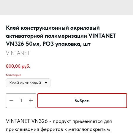
Клей конструкционный акриловый
активаторной полимеризации VINTANET
VN326 50мл, РОЗ упаковка, шт
VINTANET
800,00
руб.
Категория
Выбрать
VINTANET VN326 - продукт применяется для
приклеивания ферритов к металлопокрытым