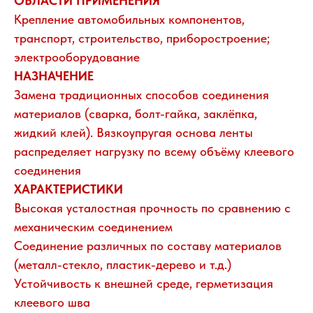
ОБЛАСТИ ПРИМЕНЕНИЯ
Крепление автомобильных компонентов,
транспорт, строительство, приборостроение;
электрооборудование
НАЗНАЧЕНИЕ
Замена традиционных способов соединения
материалов (сварка, болт-гайка, заклёпка,
жидкий клей). Вязкоупругая основа ленты
распределяет нагрузку по всему объёму клеевого
соединения
ХАРАКТЕРИСТИКИ
Высокая усталостная прочность по сравнению с
механическим соединением
Соединение различных по составу материалов
(металл-стекло, пластик-дерево и т.д.)
Устойчивость к внешней среде, герметизация
клеевого шва