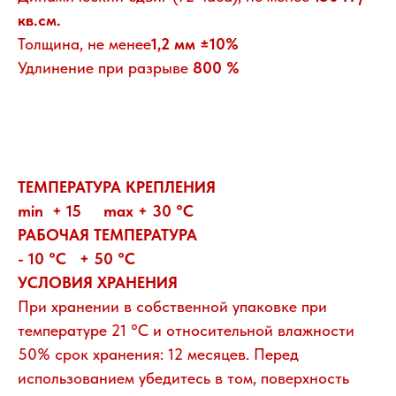
кв.см.
Толщина, не менее
1,2 мм ±10%
Удлинение при разрыве
800 %
ТЕМПЕРАТУРА КРЕПЛЕНИЯ
min + 15 max + 30 °C
РАБОЧАЯ ТЕМПЕРАТУРА
- 10 °C + 50 °C
УСЛОВИЯ ХРАНЕНИЯ
При хранении в собственной упаковке при
температуре 21 °C и относительной влажности
50% срок хранения: 12 месяцев. Перед
использованием убедитесь в том, поверхность