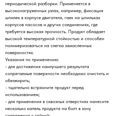
периодической разборки. Применяется в
высоконагруженных узлах, например, фиксация
шпилек в корпусе двигателя, гаек на шпильках
корпусов насосов и других соединениях, где
требуется высокая прочность. Продукт обладает
высокой температурной стойкостью и способен
полимеризоваться на слегка замасленных
поверхностях.
Указания по применению:
- для достижения наилучшего результата
сопрягаемые поверхности необходимо очистить и
обезжирить;
- тщательно встряхните продукт перед
использованием;
- для применения в сквозных отверстиях нанесите
несколько капель продукта на болт в зону
сопряжения с гайкой;