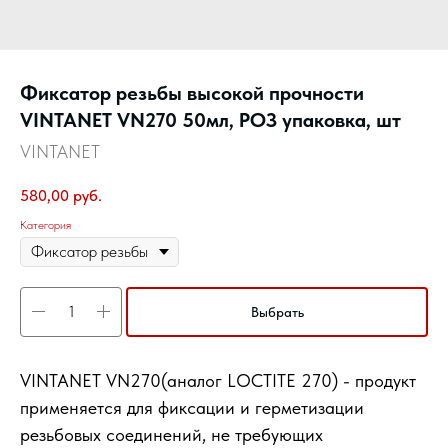
Фиксатор резьбы высокой прочности
VINTANET VN270 50мл, РОЗ упаковка, шт
VINTANET
580,00
руб.
Категория
Выбрать
VINTANET VN270(аналог LOCTITE 270) - продукт
применяется для фиксации и герметизации
резьбовых соединений, не требующих