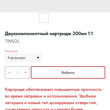
Двухкомпонентный картридж 200мл 1:1
TINSOL
Категория
Выбрать
Картридж обеспечивает повышенную прочность
во время заправки и использования. Удобная
заглушка и новый тип дозирующих отверстий,
существенно упростит и сделает более