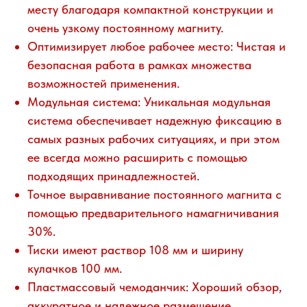
месту благодаря компактной конструкции и
очень узкому постоянному магниту.
Оптимизирует любое рабочее место: Чистая и
безопасная работа в рамках множества
возможностей применения.
Модульная система: Уникальная модульная
система обеспечивает надежную фиксацию в
самых разных рабочих ситуациях, и при этом
ее всегда можно расширить с помощью
подходящих принадлежностей.
Точное выравнивание постоянного магнита с
помощью предварительного намагничивания
30%.
Тиски имеют раствор 108 мм и ширину
кулачков 100 мм.
Пластмассовый чемоданчик: Хороший обзор,
аккуратное и надежное размещение.