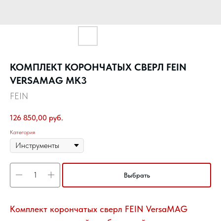
КОМПЛЕКТ КОРОНЧАТЫХ СВЕРЛ FEIN
VERSAMAG MK3
FEIN
126 850,00
руб.
Категория
Выбрать
Комплект корончатых сверл FEIN VersaMAG