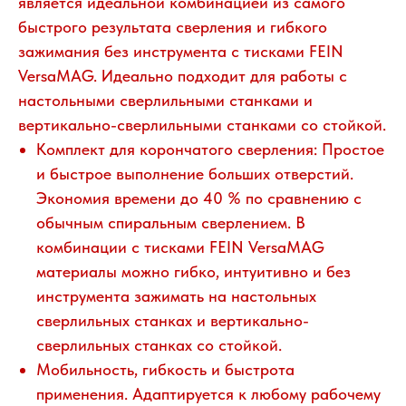
является идеальной комбинацией из самого
быстрого результата сверления и гибкого
зажимания без инструмента с тисками FEIN
VersaMAG. Идеально подходит для работы с
настольными сверлильными станками и
вертикально-сверлильными станками со стойкой.
Комплект для корончатого сверления: Простое
и быстрое выполнение больших отверстий.
Экономия времени до 40 % по сравнению с
обычным спиральным сверлением. В
комбинации с тисками FEIN VersaMAG
материалы можно гибко, интуитивно и без
инструмента зажимать на настольных
сверлильных станках и вертикально-
сверлильных станках со стойкой.
Мобильность, гибкость и быстрота
применения. Адаптируется к любому рабочему