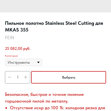
Пильное полотно Stainless Steel Cutting для
MKAS 355
FEIN
25 082,00
руб.
Категория
Выбрать
Безопасное, быстрое и точное пиление
торцовочной пилой по металлу.
Отсутствие искр до 100 %: холодная резка для