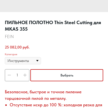
ПИЛЬНОЕ ПОЛОТНО Thin Steel Cutting для
MKAS 355
FEIN
25 082,00
руб.
Категория
Выбрать
Безопасное, быстрое и точное пиление
торцовочной пилой по металлу.
Отсутствие искр до 100 %: холодная резка для