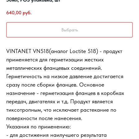
640,00
руб.
Выбрать
VINTANET VN518(аналог Loctite 518) - продукт
применяется для герметизации жестких
металлических фланцевых соединений.
Герметичность на низкое давление достигается
сразу после сборки фланцев. Основное
назначение - герметизация фланцев в коробках
передач, двигателях и т.д. Продукт является
тиксотропным, что исключает растекание по
поверхности после нанесения.
Указания по применению:
- для достижения наилучшего результата