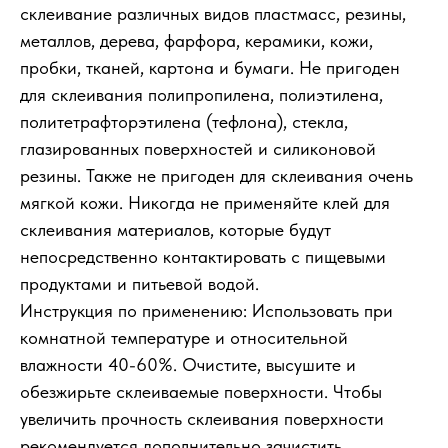
склеивание различных видов пластмасс, резины,
металлов, дерева, фарфора, керамики, кожи,
пробки, тканей, картона и бумаги. Не пригоден
для склеивания полипропилена, полиэтилена,
политетрафторэтилена (тефлона), стекла,
глазированных поверхностей и силиконовой
резины. Также не пригоден для склеивания очень
мягкой кожи. Никогда не применяйте клей для
склеивания материалов, которые будут
непосредственно контактировать с пищевыми
продуктами и питьевой водой.
Инструкция по применению: Использовать при
комнатной температуре и относительной
влажности 40-60%. Очистите, высушите и
обезжирьте склеиваемые поверхности. Чтобы
увеличить прочность склеивания поверхности
рекомендуется дополнительно зачистить