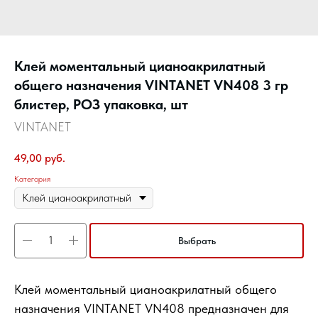
Клей моментальный цианоакрилатный
общего назначения VINTANET VN408 3 гр
блистер, РОЗ упаковка, шт
VINTANET
49,00
руб.
Категория
Выбрать
Клей моментальный цианоакрилатный общего
назначения VINTANET VN408 предназначен для