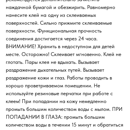
наждачной бумагой и обезжирить. Равномерно
нанесите клей на одну из склеиваемых
поверхностей. Сильно прижмите склеиваемые
поверхности. Функциональная прочность
соединения достигается через 24 часа.
ВНИМАНИЕ! Хранить в недоступном для детей
месте. Осторожно! Склеивает мгновенно. Клей не
глотать. Пары клея не вдыхать. Вызывает
раздражение дыхательных путей. Вызывает
раздражение кожи и глаз. Работы проводить в
хорошо проветриваемом помещении. Не
используйте резиновые перчатки при работе с
клеем! При попадании на кожу немедленно
промыть большим количеством воды с мылом. ПРИ
ПОПАДАНИИ В ГЛАЗА: промыть большим
количеством воды в течении 15 минут и обратиться