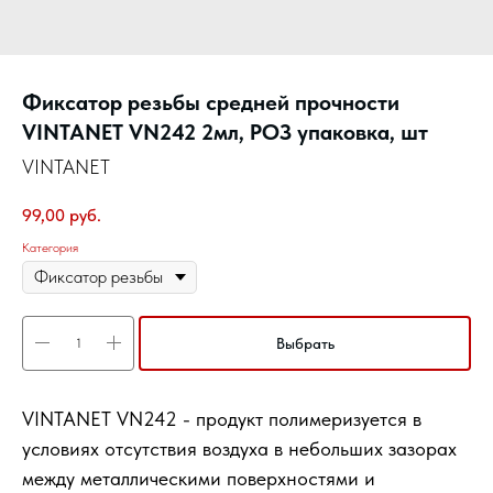
Фиксатор резьбы средней прочности
VINTANET VN242 2мл, РОЗ упаковка, шт
VINTANET
99,00
руб.
Категория
Выбрать
VINTANET VN242 - продукт полимеризуется в
условиях отсутствия воздуха в небольших зазорах
между металлическими поверхностями и