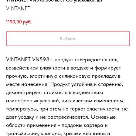
VINTANET
1190,00
руб.
Выбрать
VINTANET VN598 - продукт отверждается под
воздействием влажности в воздухе и формирует
прочную, эластичную силиконовую прокладку в
месте нанесения. Продукт устойчив к старению,
демонстрирует стойкость к воздействию
атмосферных условий, циклическим изменениям
температуры, при этом не теряет эластичности, не
дает усадку и не растрескивается. Основные
области применения - поддоны картера и
трансмиссии, клапана, крышки клапанов и