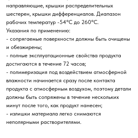
направляющие, крышки распределительных
шестерен, крышки дифференциалов. Диапазон
рабочих температур -54°C до 260°C.
Указания по применению:
- сопрягаемые поверхности должны быть очищены
и обезжирены;
- полные эксплуатационные свойства продукта
достигаются в течение 72 часов;
- полимеризация под воздействием атмосферной
влажности начинается сразу после контакта
продукта с атмосферным воздухом, поэтому детали
должны быть сопряжены в течение нескольких
минут после того, как продукт нанесен;
- излишки материала легко снимаются
неполярными растворителями.