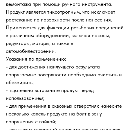
демонтажа при помощи ручного инструмента.
Продукт является тиксотропным, что исключает
растекание по поверхности после нанесения.
Применяется для фиксации резьбовых соединений
в различном оборудовании, включая насосы,
редукторы, моторы, а также в
автомобилестроении.
Указания по применению:
- для достижения наилучшего результата
сопрягаемые поверхности необходимо очистить и
обезжирить;
- тщательно встряхните продукт перед
использованием;
- для применения в сквозных отверстиях нанесите
несколько капель продукта на болт в зону
сопряжения с гайкой;
- для глухих отверстий нанесите несколько капель