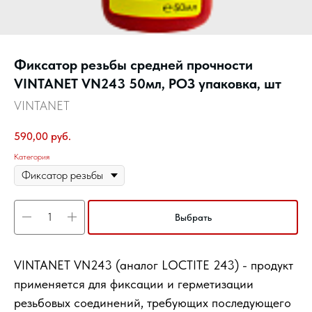
Фиксатор резьбы средней прочности
VINTANET VN243 50мл, РОЗ упаковка, шт
VINTANET
590,00
руб.
Категория
Выбрать
VINTANET VN243 (аналог LOCTITE 243) - продукт
применяется для фиксации и герметизации
резьбовых соединений, требующих последующего