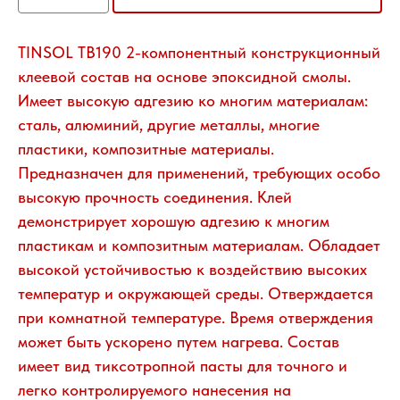
TINSOL TB190 2-компонентный конструкционный
клеевой состав на основе эпоксидной смолы.
Имеет высокую адгезию ко многим материалам:
сталь, алюминий, другие металлы, многие
пластики, композитные материалы.
Предназначен для применений, требующих особо
высокую прочность соединения. Клей
демонстрирует хорошую адгезию к многим
пластикам и композитным материалам. Обладает
высокой устойчивостью к воздействию высоких
температур и окружающей среды. Отверждается
при комнатной температуре. Время отверждения
может быть ускорено путем нагрева. Состав
имеет вид тиксотропной пасты для точного и
легко контролируемого нанесения на