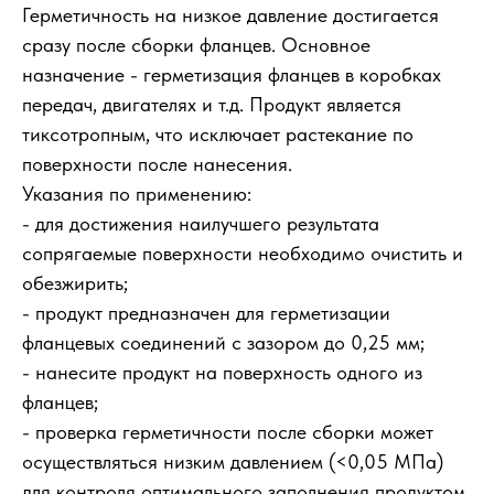
Герметичность на низкое давление достигается
сразу после сборки фланцев. Основное
назначение - герметизация фланцев в коробках
передач, двигателях и т.д. Продукт является
тиксотропным, что исключает растекание по
поверхности после нанесения.
Указания по применению:
- для достижения наилучшего результата
сопрягаемые поверхности необходимо очистить и
обезжирить;
- продукт предназначен для герметизации
фланцевых соединений с зазором до 0,25 мм;
- нанесите продукт на поверхность одного из
фланцев;
- проверка герметичности после сборки может
осуществляться низким давлением (<0,05 МПа)
для контроля оптимального заполнения продуктом