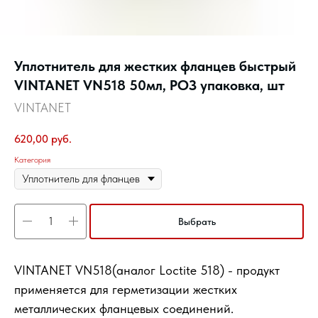
Уплотнитель для жестких фланцев быстрый
VINTANET VN518 50мл, РОЗ упаковка, шт
VINTANET
620,00
руб.
Категория
Выбрать
VINTANET VN518(аналог Loctite 518) - продукт
применяется для герметизации жестких
металлических фланцевых соединений.