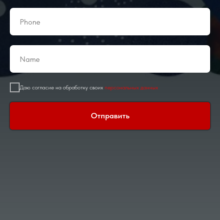
Даю согласие на обработку своих
персональных данных
Отправить